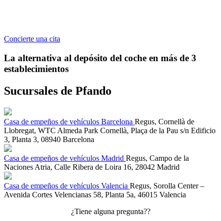
Concierte una cita
La alternativa al depósito del coche en más de 3
establecimientos
Sucursales de Pfando
Casa de empeños de vehículos
Barcelona
Regus, Cornellà de
Llobregat, WTC Almeda Park Cornellà, Plaça de la Pau s/n Edificio
3, Planta 3, 08940 Barcelona
Casa de empeños de vehículos
Madrid
Regus, Campo de la
Naciones Atria, Calle Ribera de Loira 16, 28042 Madrid
Casa de empeños de vehículos
Valencia
Regus, Sorolla Center –
Avenida Cortes Velencianas 58, Planta 5a, 46015 Valencia
¿Tiene alguna pregunta??