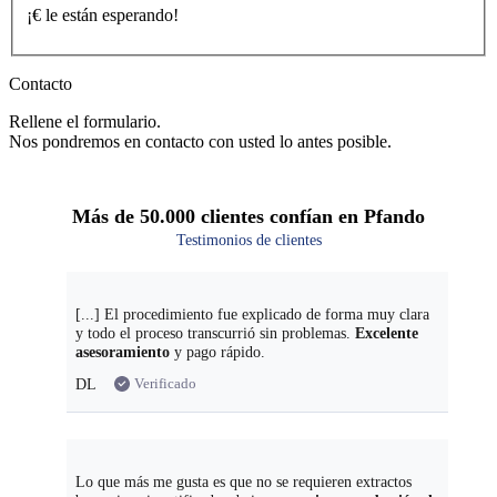
¡
€
le están esperando!
Contacto
Rellene el formulario.
Nos pondremos en contacto con usted lo antes posible.
Más de 50.000 clientes confían en Pfando
Testimonios de clientes
[...] El procedimiento fue explicado de forma muy clara
y todo el proceso transcurrió sin problemas.
Excelente
asesoramiento
y pago rápido.
Verificado
DL
Lo que más me gusta es que no se requieren extractos