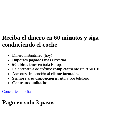
Reciba el dinero en 60 minutos y siga
conduciendo el coche
Dinero instantáneo (hoy)
Importes pagados más elevados
60 ubicaciones
en toda Europa
La alternativa de crédito:
completamente sin ASNEF
Asesores de atención al
cliente formados
Siempre a su disposición in situ
y por teléfono
Contratos auditados
Concierte una cita
Pago en solo 3 pasos
1