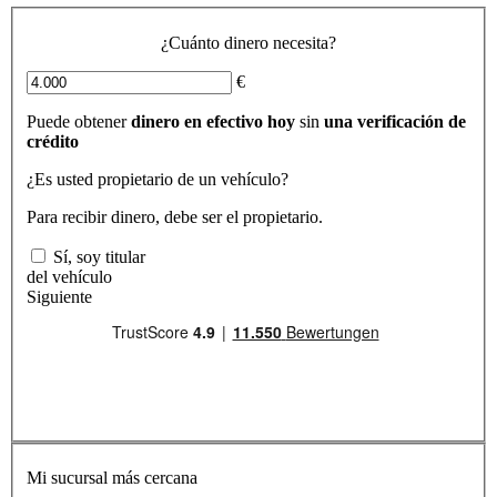
¿Cuánto dinero necesita?
€
Puede obtener
dinero en efectivo hoy
sin
una verificación de
crédito
¿Es usted propietario de un vehículo?
Para recibir dinero, debe ser el propietario.
Sí, soy titular
del vehículo
Siguiente
Mi sucursal más cercana