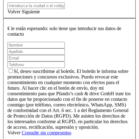
Volver
Siguiente
€
le están esperando: solo tiene que introducir sus datos de
contacto
Sí, deseo suscribirme al boletín. El boletín le informa sobre
promociones y concursos exclusivos. Puedo revocar este
consentimiento en cualquier momento con efectos para el
futuro.
Al hacer clic en el botón de envío, doy mi
consentimiento para que Pfando’s cash & drive GmbH trate los
datos que he proporcionado con el fin de ponerse en contacto
conmigo (por teléfono, correo electrónico, WhatsApp, SMS)
de conformidad con el Art. 6 sec. 1 a del Reglamento General
de Protección de Datos (RGPD). Me asisten los derechos de
los interesados conforme al RGPD, en particular los derechos
de acceso, rectificación, supresión y oposición.
Volver
Consulte sin compromiso