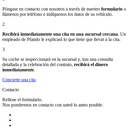
Póngase en contacto con nosotros a través de nuestro
formulario
o
llámenos por teléfono e indíquenos los datos de su vehículo.
2
Recibirá inmediatamente una cita en una sucursal cercana
. Un
empleado de Pfando le explicará lo que tiene que llevar a la cita.
3
Su coche se inspeccionará en la sucursal y, tras una consulta
detallada y la celebración del contrato,
recibirá el dinero
inmediatamente
.
Concierte una cita
Contacto
Rellene el formulario.
Nos pondremos en contacto con usted lo antes posible.